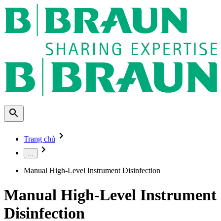
Trang chủ
...
Manual High-Level Instrument Disinfection
Manual High-Level Instrument
Disinfection