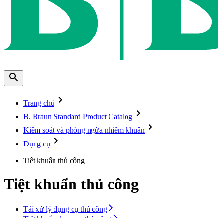
Trang chủ
B. Braun Standard Product Catalog
Kiểm soát và phòng ngừa nhiễm khuẩn
Dụng cụ
Tiệt khuẩn thủ công
Tiệt khuẩn thủ công
Tái xử lý dụng cụ thủ công