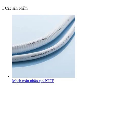
1
Các sản phẩm
Mạch máu nhân tạo PTFE