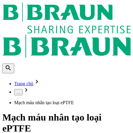
Trang chủ
...
Mạch máu nhân tạo loại ePTFE
Mạch máu nhân tạo loại
ePTFE