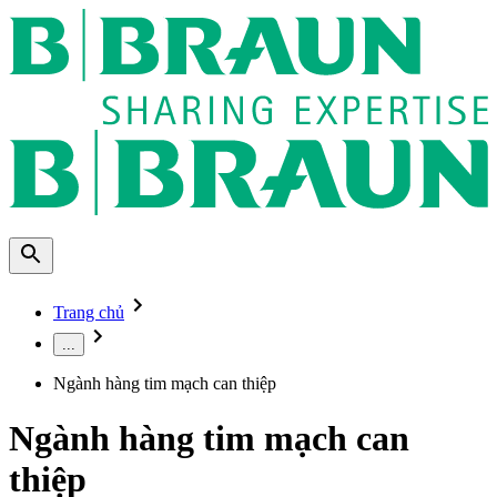
Trang chủ
...
Ngành hàng tim mạch can thiệp
Ngành hàng tim mạch can
thiệp