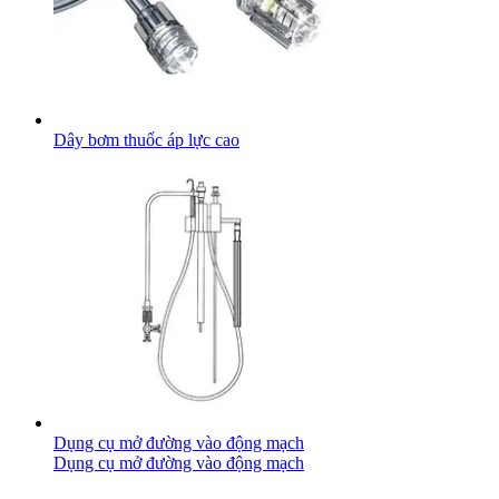
Dây bơm thuốc áp lực cao
Dụng cụ mở đường vào động mạch
Dụng cụ mở đường vào động mạch