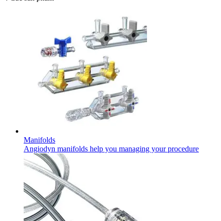
Manifolds
Angiodyn manifolds help you managing your procedure