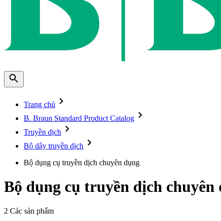
Trang chủ
B. Braun Standard Product Catalog
Truyền dịch
Bộ dây truyền dịch
Bộ dụng cụ truyền dịch chuyên dụng
Bộ dụng cụ truyền dịch chuyên
2
Các sản phẩm