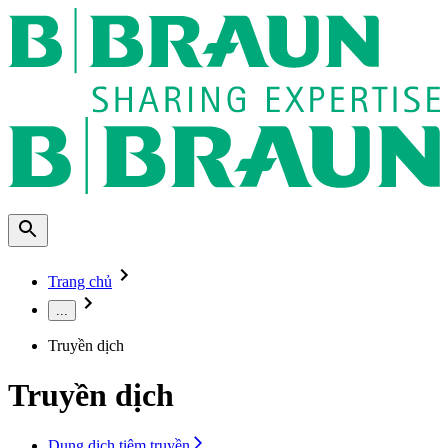
Trang chủ
...
Truyền dịch
Truyền dịch
Dung dịch tiêm truyền