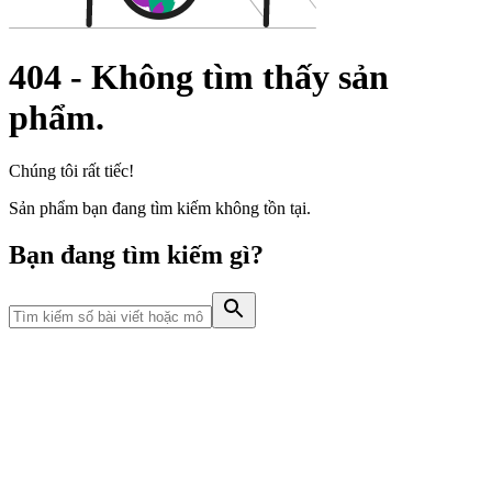
404
-
Không tìm thấy sản
phẩm.
Chúng tôi rất tiếc!
Sản phẩm bạn đang tìm kiếm không tồn tại.
Bạn đang tìm kiếm gì?