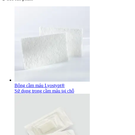
Bông cầm máu Lyostypt®
Sử dụng trong cầm máu tại chỗ