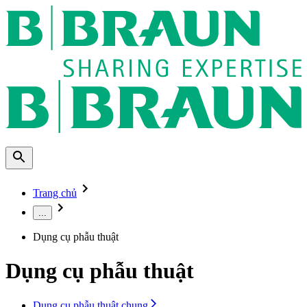
Trang chủ
...
Dụng cụ phẫu thuật
Dụng cụ phẫu thuật
Dụng cụ phẫu thuật chung