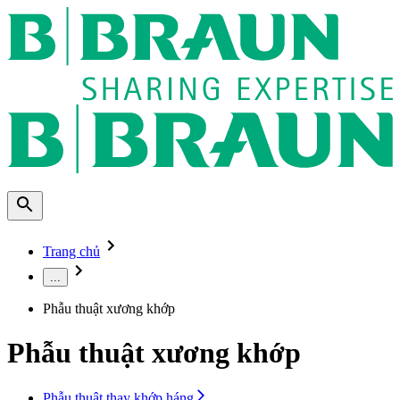
Trang chủ
...
Phẫu thuật xương khớp
Phẫu thuật xương khớp
Phẫu thuật thay khớp háng