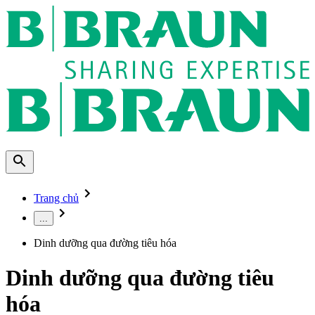
Trang chủ
...
Dinh dưỡng qua đường tiêu hóa
Dinh dưỡng qua đường tiêu
hóa